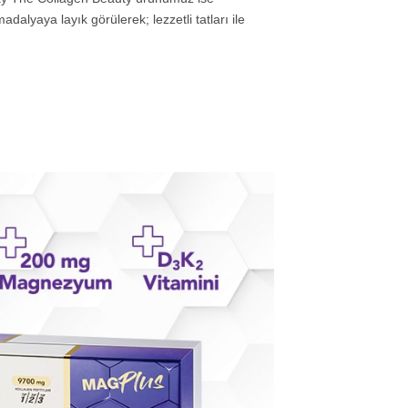
dalyaya layık görülerek; lezzetli tatları ile