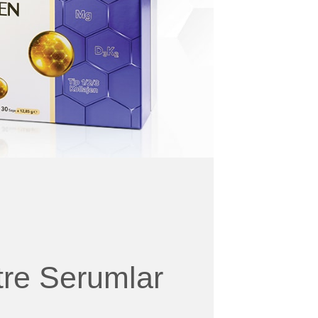
re Serumlar