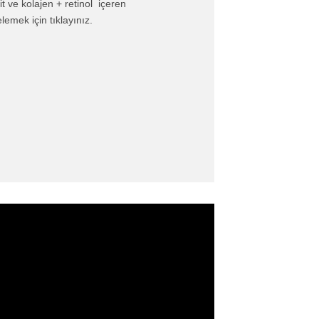
it ve kolajen + retinol içeren
lemek için tıklayınız.