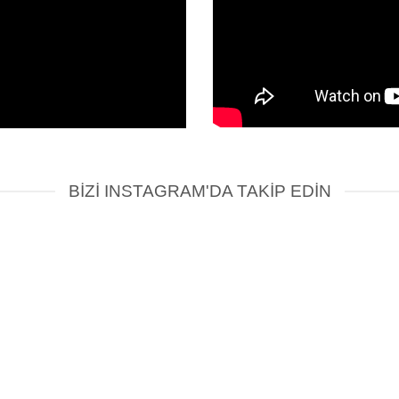
BİZİ INSTAGRAM'DA TAKİP EDİN