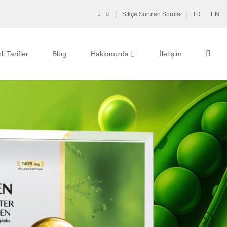
Sıkça Sorulan Sorular
TR
EN
li Tarifler
Blog
Hakkımızda
İletişim